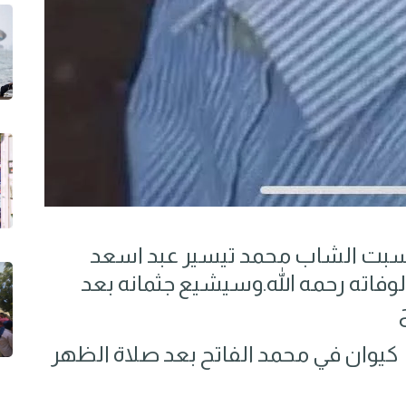
السبت الشاب محمد تيسير عبد اسعد
لوفاته رحمه الله.وسيشيع جثمانه بعد
كيوان في محمد الفاتح بعد صلاة الظهر