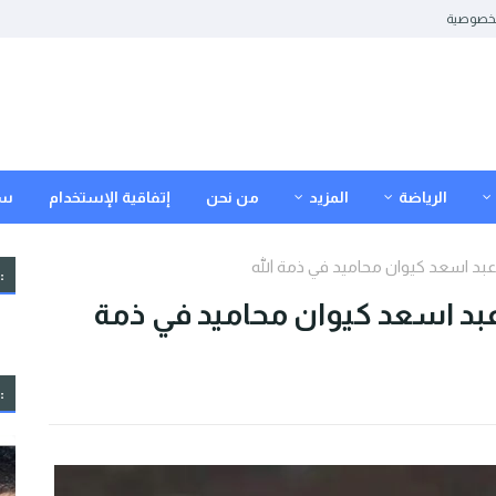
خصوصية
الرياضة
المزيد
من نحن
إتفاقية الإستخدام
سي
عبد اسعد كيوان محاميد في ذمة الله
:
عبد اسعد كيوان محاميد في ذمة
: