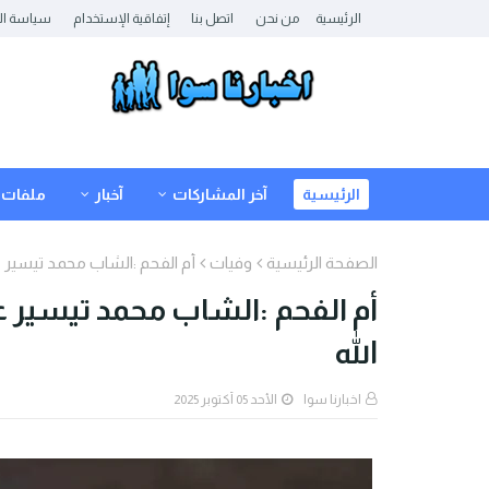
الرئيسية
من نحن
اتصل بنا
إتفاقية الإستخدام
سياسة ال
الرئيسية
آخر المشاركات
آخبار
ملفات
الصفحة الرئيسية
وفيات
أم الفحم :الشاب محمد تيسير 
أم الفحم :الشاب محمد تيسير 
الله
اخبارنا سوا
الأحد 05 أكتوبر 2025