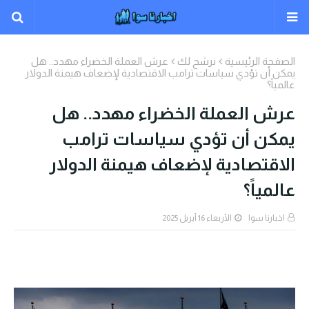
الصفحة الرئيسية
نرشح لك
عرش العملة الخضراء مهدد.. هل
يمكن أن تؤدي سياسات ترامب الاقتصادية لإضعاف هيمنة الدولار
عالمياً؟
عرش العملة الخضراء مهدد.. هل
يمكن أن تؤدي سياسات ترامب
الاقتصادية لإضعاف هيمنة الدولار
عالمياً؟
اخبارنا سوا
الأربعاء 16 أبريل 2025