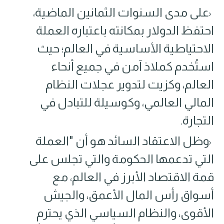
على مدى السنوات الثمانين الماضية،
احتفظ الدولار بمكانته باعتباره العملة
الاحتياطية الأساسية في العالم؛ حيث
استُخدم كملاذ آمن في جميع أنحاء
العالم، وكزيت لتدوير عجلات النظام
المالي العالمي، وكوسيلة للتبادل في
التجارة.
وظل الاعتقاد السائد هو أن "العملة
التي تدعمها الحكومة والتي تجلس على
قمة الاقتصاد الأبرز في العالم، مع
أسواق رأس المال الأعمق، والجيش
الأقوى، والنظام السياسي الذي يحترم