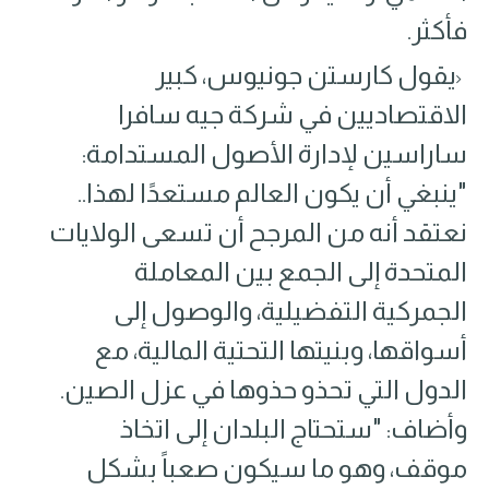
فأكثر.
يقول كارستن جونيوس، كبير
الاقتصاديين في شركة جيه سافرا
ساراسين لإدارة الأصول المستدامة:
"ينبغي أن يكون العالم مستعدًا لهذا..
نعتقد أنه من المرجح أن تسعى الولايات
المتحدة إلى الجمع بين المعاملة
الجمركية التفضيلية، والوصول إلى
أسواقها، وبنيتها التحتية المالية، مع
الدول التي تحذو حذوها في عزل الصين.
وأضاف: "ستحتاج البلدان إلى اتخاذ
موقف، وهو ما سيكون صعباً بشكل