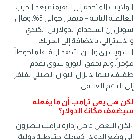
الولايات المتحدة إلى الهيمنة بعد الحرب
العالمية الثانية – فيمثل حوالي 5%. وقال
سوبل إن استخدام الدولارين الكندي
والأسترالي، بالإضافة إلى الفرنك
السويسري والين، شهد ارتفاعاً ملحوظاً
مؤخراً. ولم يحقق اليورو سوى تقدم
طفيف، بينما لا يزال اليوان الصيني يفتقر
إلى الدعم العالمي.
لكن هل يعي ترامب أن ما يفعله
سيضعف مكانة الدولار؟
لكن البعض داخل إدارة ترامب ينظرون
إلى وضع الدولار كعملة احتياطية دولية