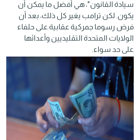
سيادة القانون"، هي أفضل ما يمكن أن
يكون. لكن ترامب يغير كل ذلك، بعد أن
فرض رسوما جمركية عقابية على حلفاء
الولايات المتحدة التقليديين وأعدائها
على حد سواء.