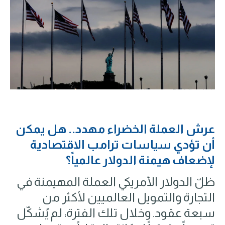
عرش العملة الخضراء مهدد.. هل يمكن
أن تؤدي سياسات ترامب
الاقتصادية
لإضعاف هيمنة الدولار عالمياً؟
ظلّ الدولار الأمريكي العملة المهيمنة في
التجارة والتمويل العالميين لأكثر من
سبعة عقود. وخلال تلك الفترة، لم يُشكّل