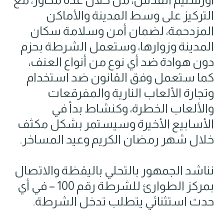
التركيز على وسط المدينة والأماكن
المزدحمة، لضمان أمن وسلامة سكان
المدينة وزوارها، وستعمل الشرطة بحزم
دون هوادة ضد أي نوع من أنواع العنف،
كما ستعمل وفق القانون ضد استخدام
وتجارة الألعاب النارية والمفرقعات
والألعاب الخطرة، وكنشاط بدأ في
الأسابيع الأخيرة وسيستمر بشكل مكثف
خلال شهر رمضان الكريم وعيد المساخر.
نناشد الجمهور بالتحلي باليقظة والاتصال
بمركز الطوارئ للشرطة رقم 100 – في أي
حدث استثنائي يتطلب تدخل الشرطة.