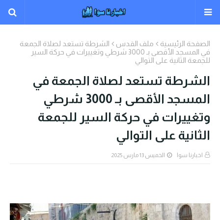
الصفحة الرئيسية
ملف القدس
الشرطة تستعد لصلاة الجمعة
في المسجد الأقصى بـ 3000 شرطي وتغييرات في حركة السير
للجمعة الثانية على التوالي
الشرطة تستعد لصلاة الجمعة في
المسجد الأقصى بـ 3000 شرطي
وتغييرات في حركة السير للجمعة
الثانية على التوالي
اخبارنا سوا
الخميس 13 مارس 2025