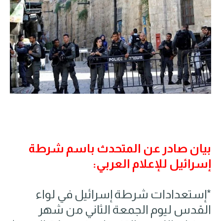
بيان صادر عن المتحدث باسم شرطة
إسرائيل للإعلام العربي:
*إستعدادات شرطة إسرائيل في لواء
القدس ليوم الجمعة الثاني من شهر