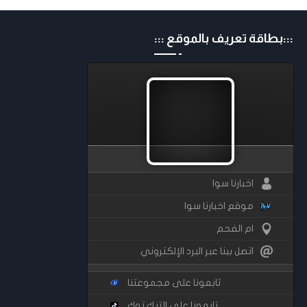
:::بطاقة تعريف بالموقع :::
اخبارنا سوا
موقع اخبارنا سوا
ام الفحم
اتصل ببنا عبر البرد الإلكتروني
تابعونا على مجموعتنا
تابعونا على التيك توك