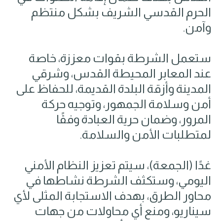
الحرم القدسي الشريف بشكل منتظم
وآمن.
ستعمل الشرطة بقوات معززة، خاصة
عند المعابر المحيطة القدس، وشرقي
المدينة وأزقة البلدة القديمة، للحفاظ على
أمن وسلامة الجمهور، وتوجيه حركة
المرور، وضمان حرية العبادة وفقًا
لمتطلبات الأمن والسلامة.
غدًا (الجمعة)، سيتم تعزيز النظام الأمني
اليومي، وستكثف الشرطة نشاطها في
محاور الطرق، بهدف الاستجابة المثلى لأي
سيناريو، ومنع أي محاولات من جهات