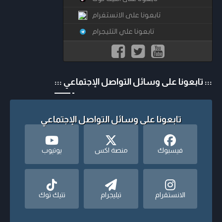
تابعونا على الانستغرام
تابعونا علي التليجرام
::: تابعونا على وسائل التواصل الإجتماعي :::
تابعونا على وسائل التواصل الإجتماعي
فيسبوك
منصة اكس
يوتيوب
الانستقرام
تيليجرام
تتيك توك