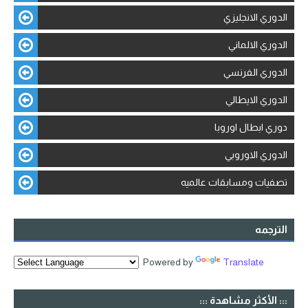
الدوري الانجليزي
الدوري الالماني
الدوري الفرنسي
الدوري الايطالي
دوري ابطال اوروبا
الدوري الاوروبي
تصفيات ومسابقات عالميه
الترجمه
Powered by
Translate
::: الأكثر مشاهدة :::