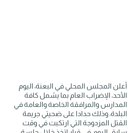
أعلن المجلس المحلي في البعنة، اليوم
الأحد، الإضراب العام بما يشمل كافة
المدارس والمرافقة الخاصة والعامة في
البلدة، وذلك حدادا على ضحيتي جريمة
القتل المزدوجة التي ارتكبت في وقت
سابق، اليوم، في قرار اتخذ خلال جلسة