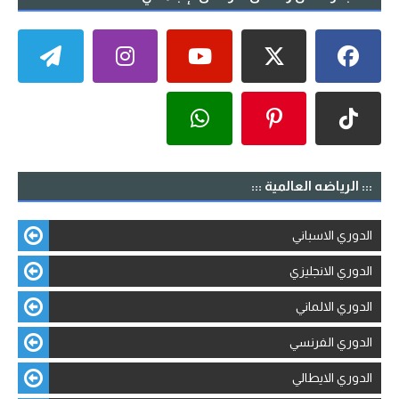
::: الرياضه العالمية :::
الدوري الاسباني
الدوري الانجليزي
الدوري الالماني
الدوري الفرنسي
الدوري الايطالي