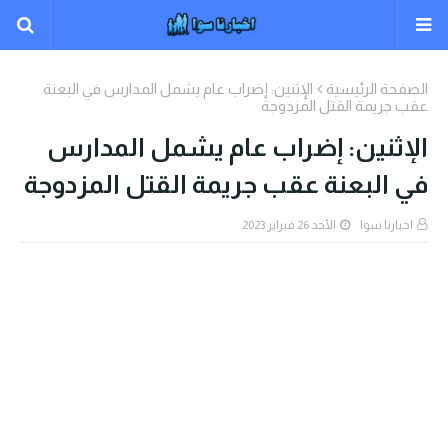
الصفحة الرئيسية
الإثنين: إضراب عام يشمل المدارس في البعنة
عقب جريمة القتل المزدوجة
الإثنين: إضراب عام يشمل المدارس
في البعنة عقب جريمة القتل المزدوجة
اخبارنا سوا
الأحد 26 فبراير 2023