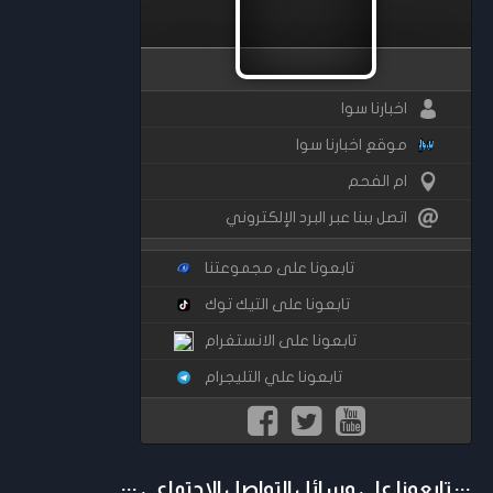
اخبارنا سوا
موقع اخبارنا سوا
ام الفحم
اتصل ببنا عبر البرد الإلكتروني
تابعونا على مجموعتنا
تابعونا على التيك توك
تابعونا على الانستغرام
تابعونا علي التليجرام
::: تابعونا على وسائل التواصل الإجتماعي :::