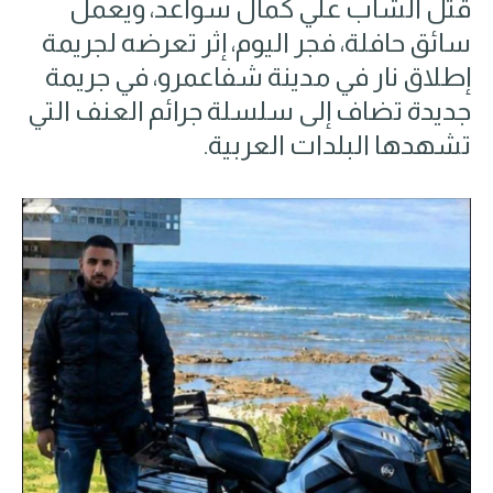
قُتل الشاب علي كمال سواعد، ويعمل
سائق حافلة، فجر اليوم، إثر تعرضه لجريمة
إطلاق نار في مدينة شفاعمرو، في جريمة
جديدة تضاف إلى سلسلة جرائم العنف التي
تشهدها البلدات العربية.