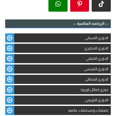
::: الرياضه العالمية :::
الدوري الاسباني
الدوري الانجليزي
الدوري الالماني
الدوري الفرنسي
الدوري الايطالي
دوري ابطال اوروبا
الدوري الاوروبي
تصفيات ومسابقات عالميه