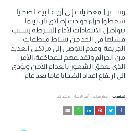
وتشير المعطيات إلى أن غالبية الضحايا
سقطوا جراء حوادث إطلاق نار، بينما
تتواصل الانتقادات لأداء الشرطة بسبب
فشلها في الحد من نشاط منظمات
الجريمة، وعدم التوصل إلى مرتكبي العديد
من الجرائم وتقديمهم للمحاكمة، الأمر
الذي يعمق الشعور بانعدام الأمن ويؤدي
إلى ارتفاع أعداد الضحايا عاما بعد عام.
تصنيفات:
اخبار محليه
أهم الأخبار
نرشح لك