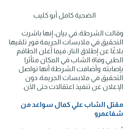
الضحية كامل أبو كليب
وقالت الشرطة، في بيان، إنها باشرت
التحقيق في ملابسات الجريمة فور تلقيها
بلاغًا عن إطلاق النار، فيما أعلن الطاقم
الطبي وفاة الشاب في المكان متأثرا
بإصابته. وأضافت الشرطة أنها تواصل
التحقيق في ملابسات الجريمة، دون
الإعلان عن تنفيذ اعتقالات حتى الآن.
مقتل الشاب علي كمال سواعد من
شفاعمرو