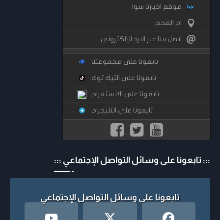
موقع اخبارنا سوا
ام الفحم
اتصل ببنا عبر البرد الإلكتروني
تابعونا على مجموعتنا
تابعونا على التيك توك
تابعونا على الانستغرام
تابعونا علي التليجرام
::: تابعونا على وسائل التواصل الإجتماعي :::
تابعونا على وسائل التواصل الإجتماعي