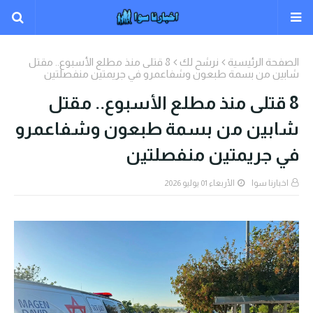
الصفحة الرئيسية
نرشح لك
8 قتلى منذ مطلع الأسبوع.. مقتل
شابين من بسمة طبعون وشفاعمرو في جريمتين منفصلتين
8 قتلى منذ مطلع الأسبوع.. مقتل
شابين من بسمة طبعون وشفاعمرو
في جريمتين منفصلتين
اخبارنا سوا
الأربعاء 01 يوليو 2026