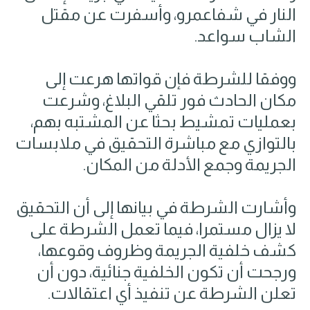
النار في شفاعمرو، وأسفرت عن مقتل
الشاب سواعد.
ووفقا للشرطة فإن قواتها هرعت إلى
مكان الحادث فور تلقي البلاغ، وشرعت
بعمليات تمشيط بحثا عن المشتبه بهم،
بالتوازي مع مباشرة التحقيق في ملابسات
الجريمة وجمع الأدلة من المكان.
وأشارت الشرطة في بيانها إلى أن التحقيق
لا يزال مستمرا، فيما تعمل الشرطة على
كشف خلفية الجريمة وظروف وقوعها،
ورجحت أن تكون الخلفية جنائية، دون أن
تعلن الشرطة عن تنفيذ أي اعتقالات.