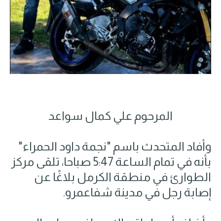
المرحوم علي كمال سواعد
وأفاد المتحدث باسم "نجمة داود الحمراء"
بأنه في تمام الساعة 5:47 صباحا، تلقى مركز
الطوارئ في منطقة الكرمل بلاغًا عن
إصابة رجل في مدينة شفاعمرو.