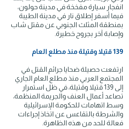
انفجار سيارة مفخخة في مدينة حولون،
فيما أسفر إطلاق نار في مدينة الطيبة
بمنطقة المثلث الجنوبي عن مقتل شاب
وإصابة آخر بجروح خطيرة.
139 قتيلا وقتيلة منذ مطلع العام
ارتفعت حصيلة ضحايا جرائم القتل في
المجتمع العربي منذ مطلع العام الجاري
إلى 139 قتيلا وقتيلة، في ظل استمرار
تصاعد أعمال العنف والجريمة المنظمة،
وسط اتهامات للحكومة الإسرائيلية
والشرطة بالتقاعس عن اتخاذ إجراءات
فعالة للحد من هذه الظاهرة.