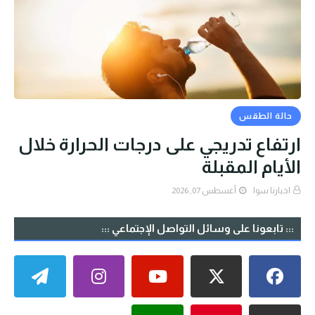
حالة الطقس
ارتفاع تدريجي على درجات الحرارة خلال
الأيام المقبلة
اخبارنا سوا
أغسطس 07, 2026
::: تابعونا على وسائل التواصل الإجتماعي :::