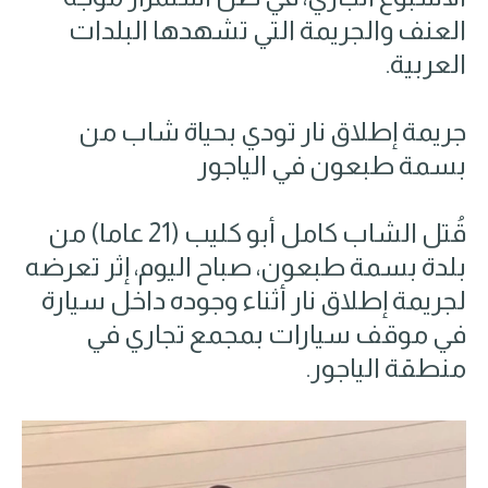
العنف والجريمة التي تشهدها البلدات
العربية.
جريمة إطلاق نار تودي بحياة شاب من
بسمة طبعون في الياجور
قُتل الشاب كامل أبو كليب (21 عاما) من
بلدة بسمة طبعون، صباح اليوم، إثر تعرضه
لجريمة إطلاق نار أثناء وجوده داخل سيارة
في موقف سيارات بمجمع تجاري في
منطقة الياجور.