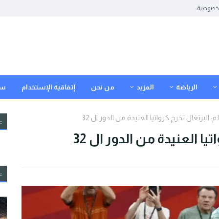
خصوصية
الرياضة
المزيد
من نحن
إتفاقية الإستخدام
سي
: البرتغال تخرج كرواتيا العنيدة من الدور ال 32
:
ا العنيدة من الدور ال 32
: