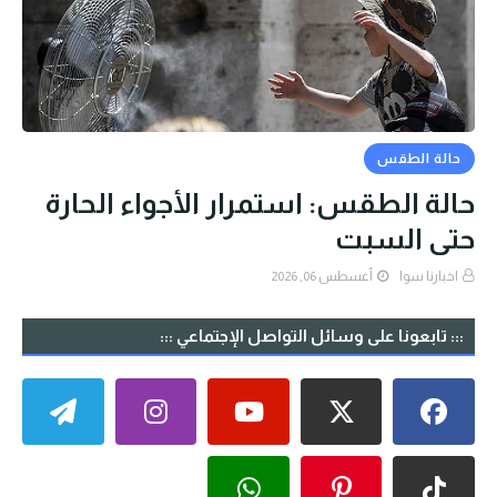
حالة الطقس
حالة الطقس: استمرار الأجواء الحارة
حتى السبت
اخبارنا سوا
أغسطس 06, 2026
::: تابعونا على وسائل التواصل الإجتماعي :::