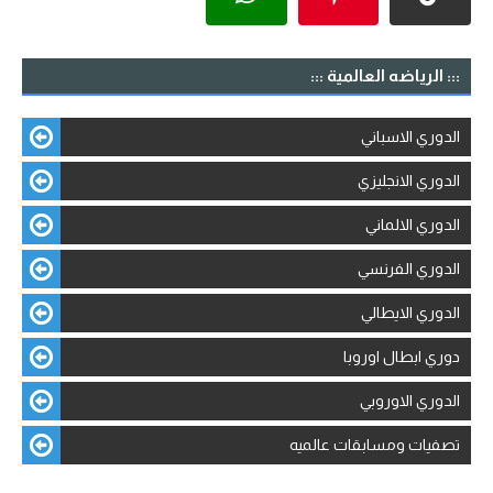
::: الرياضه العالمية :::
الدوري الاسباني
الدوري الانجليزي
الدوري الالماني
الدوري الفرنسي
الدوري الايطالي
دوري ابطال اوروبا
الدوري الاوروبي
تصفيات ومسابقات عالميه