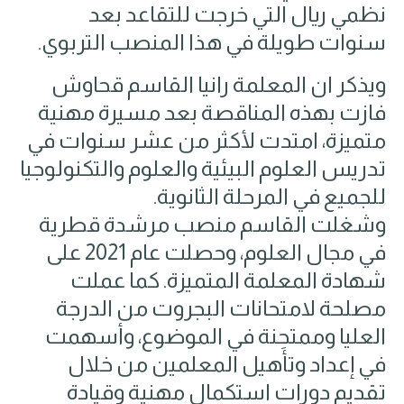
نظمي ريال التي خرجت للتقاعد بعد
سنوات طويلة في هذا المنصب التربوي.
ويذكر ان المعلمة رانيا القاسم قحاوش
فازت بهذه المناقصة بعد مسيرة مهنية
متميزة، امتدت لأكثر من عشر سنوات في
تدريس العلوم البيئية والعلوم والتكنولوجيا
للجميع في المرحلة الثانوية.
وشغلت القاسم منصب مرشدة قطرية
في مجال العلوم، وحصلت عام 2021 على
شهادة المعلمة المتميزة. كما عملت
مصلحة لامتحانات البجروت من الدرجة
العليا وممتحِنة في الموضوع، وأسهمت
في إعداد وتأهيل المعلمين من خلال
تقديم دورات استكمال مهنية وقيادة