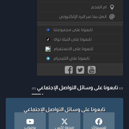
ام الفحم
اتصل ببنا عبر البرد الإلكتروني
تابعونا على مجموعتنا
تابعونا على التيك توك
تابعونا على الانستغرام
تابعونا علي التليجرام
::: تابعونا على وسائل التواصل الإجتماعي :::
تابعونا على وسائل التواصل الإجتماعي
فيسبوك
منصة اكس
يوتيوب