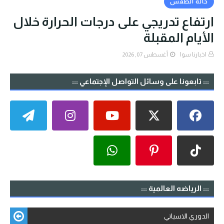
حالة الطقس
ارتفاع تدريجي على درجات الحرارة خلال
الأيام المقبلة
اخبارنا سوا
أغسطس 07, 2026
::: تابعونا على وسائل التواصل الإجتماعي :::
::: الرياضه العالمية :::
الدوري الاسباني