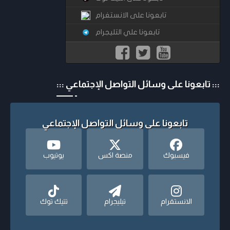
تابعونا على الانستغرام
تابعونا علي التليجرام
::: تابعونا على وسائل التواصل الإجتماعي :::
تابعونا على وسائل التواصل الإجتماعي
فيسبوك
منصة اكس
يوتيوب
الانستقرام
تيليجرام
تتيك توك