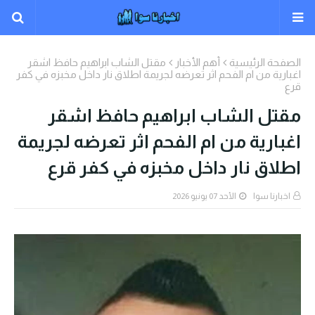
الصفحة الرئيسية
أهم الأخبار
مقتل الشاب ابراهيم حافظ اشقر
اغبارية من ام الفحم اثر تعرضه لجريمة اطلاق نار داخل مخبزه في كفر
قرع
مقتل الشاب ابراهيم حافظ اشقر
اغبارية من ام الفحم اثر تعرضه لجريمة
اطلاق نار داخل مخبزه في كفر قرع
اخبارنا سوا
الأحد 07 يونيو 2026