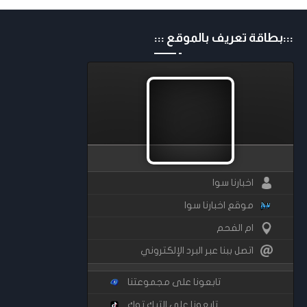
:::بطاقة تعريف بالموقع :::
اخبارنا سوا
موقع اخبارنا سوا
ام الفحم
اتصل ببنا عبر البرد الإلكتروني
تابعونا على مجموعتنا
تابعونا على التيك توك