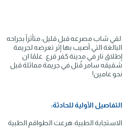
لقي شاب مصرعه قبل قليل، متأثراً بجراحه
البالغة التي أصيب بها إثر تعرضه لجريمة
إطلاق نار في مدينة كفر قرع. علمًا ان
شقيقه سامر قُتل في جريمة مماثلة قبل
نحو عامين!
التفاصيل الأولية للحادثة:
الاستجابة الطبية: هرعت الطواقم الطبية