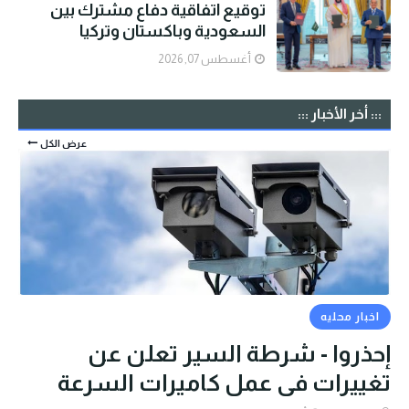
توقيع اتفاقية دفاع مشترك بين
السعودية وباكستان وتركيا
أغسطس 07, 2026
::: أخر الأخبار :::
عرض الكل
اخبار محليه
إحذروا - شرطة السير تعلن عن
تغييرات في عمل كاميرات السرعة