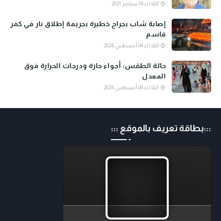
الثلاثاء 14 سبتمبر 2021
إصابة شاب بجراح خطيرة بجريمة إطلاق نار في كفر
قاسم
الثلاثاء 04 أغسطس 2026
حالة الطقس: أجواء حارة ودرجات الحرارة فوق
المعدل
الثلاثاء 04 أغسطس 2026
:::بطاقة تعريف بالموقع :::