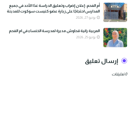
أم الفحم: إعلان إضراب وتعليق الدراسة غدًا الأحد في جميع
المدارس احتجاجًا على زيارة عضو كنيست سوكوت للمدينة
يونيو 27, 2026
المربية رانية قحاوش مديرة لمدرسة الخنساء في ام الفحم
يونيو 25, 2026
إرسال تعليق
0 تعليقات