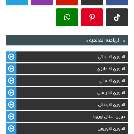
::: الرياضه العالمية :::
الدوري الاسباني
الدوري الانجليزي
الدوري الالماني
الدوري الفرنسي
الدوري الايطالي
دوري ابطال اوروبا
الدوري الاوروبي