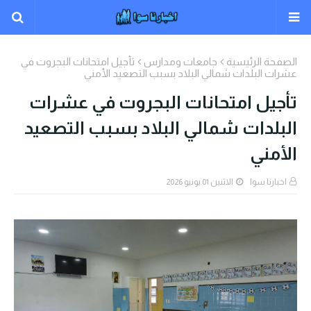
الصفحة الرئيسية
جامعات ومدارس
تأجيل امتحانات البجروت في
عشرات البلدات شمالي البلاد بسبب التصعيد الأمني
تأجيل امتحانات البجروت في عشرات
البلدات شمالي البلاد بسبب التصعيد
الأمني
اخبارنا سوا
الاثنين 01 يونيو 2026