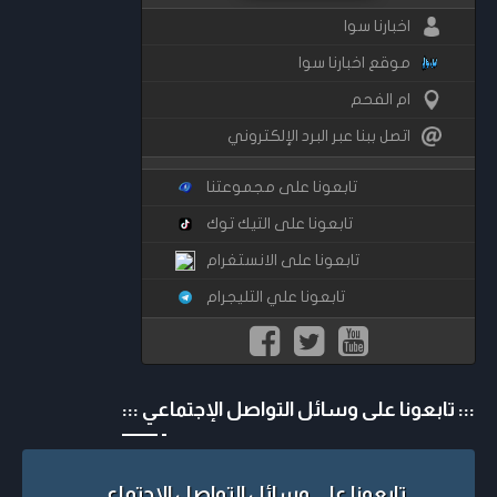
اخبارنا سوا
موقع اخبارنا سوا
ام الفحم
اتصل ببنا عبر البرد الإلكتروني
تابعونا على مجموعتنا
تابعونا على التيك توك
تابعونا على الانستغرام
تابعونا علي التليجرام
::: تابعونا على وسائل التواصل الإجتماعي :::
تابعونا على وسائل التواصل الإجتماعي