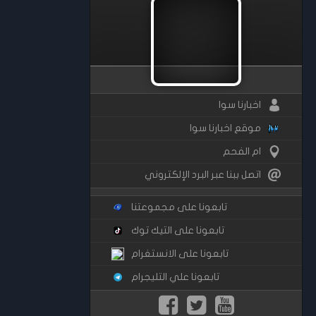
اخبارنا سوا
موقع اخبارنا سوا
ام الفحم
اتصل ببنا عبر البرد الإلكتروني
تابعونا على مجموعتنا
تابعونا على التيك توك
تابعونا على الانستغرام
تابعونا علي التليجرام