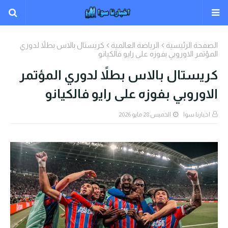
الصفحة الرئيسية
الرياضة العالمية
كريستال بالاس بطلاً لدوري
المؤتمر الاوروبي بفوزه على رايو فالكيانو
كريستال بالاس بطلاً لدوري المؤتمر
الاوروبي بفوزه على رايو فالكيانو
اخبارنا سوا
الخميس 28 مايو 2026