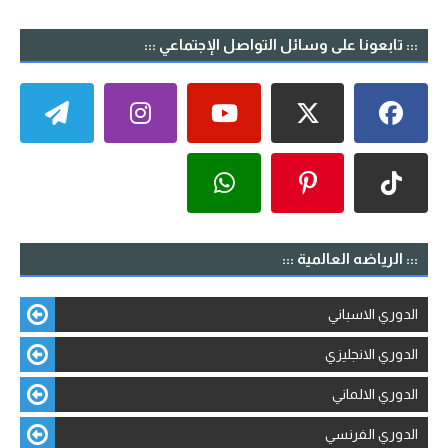
::: تابعونا على وسائل التواصل الإجتماعي :::
::: الرياضه العالمية :::
الدوري الاسباني
الدوري الانجليزي
الدوري الالماني
الدوري الفرنسي