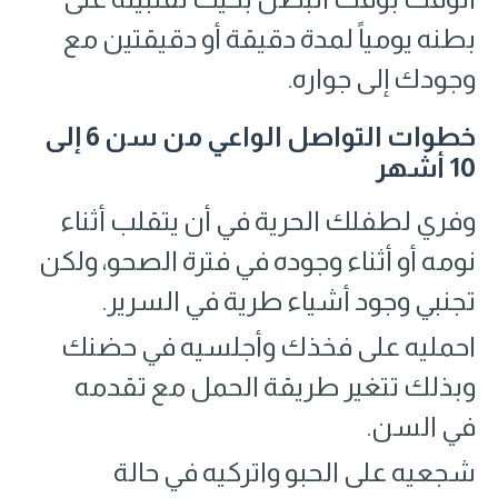
بطنه يومياً لمدة دقيقة أو دقيقتين مع
وجودك إلى جواره.
خطوات التواصل الواعي من سن 6 إلى
10 أشهر
وفري لطفلك الحرية في أن يتقلب أثناء
نومه أو أثناء وجوده في فترة الصحو، ولكن
تجنبي وجود أشياء طرية في السرير.
احمليه على فخذك وأجلسيه في حضنك
وبذلك تتغير طريقة الحمل مع تقدمه
في السن.
شجعيه على الحبو واتركيه في حالة