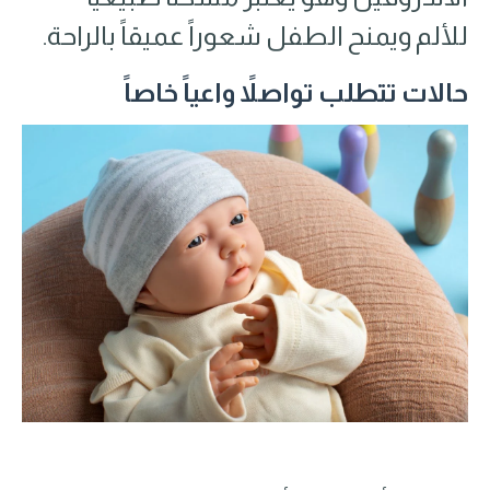
للألم ويمنح الطفل شعوراً عميقاً بالراحة.
حالات تتطلب تواصلاً واعياً خاصاً