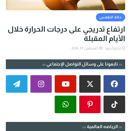
حالة الطقس
ارتفاع تدريجي على درجات الحرارة خلال
الأيام المقبلة
اخبارنا سوا
أغسطس 07, 2026
::: تابعونا على وسائل التواصل الإجتماعي :::
::: الرياضه العالمية :::