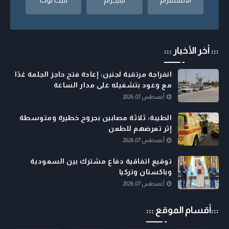
::: أخر الأخبار :::
انفراجة مرتقبة لجنين: إعادة فتح حاجز الجلمة غدًا
مع وعود بتشغيله على مدار الساعة
أغسطس 07, 2026
الطيبة: ثلاثة مصابين بجروح خطيرة ومتوسطة
إثر تعرضهم للطعن
أغسطس 07, 2026
توقيع اتفاقية دفاع مشترك بين السعودية
وباكستان وتركيا
أغسطس 07, 2026
:::أقسام الموقع :::