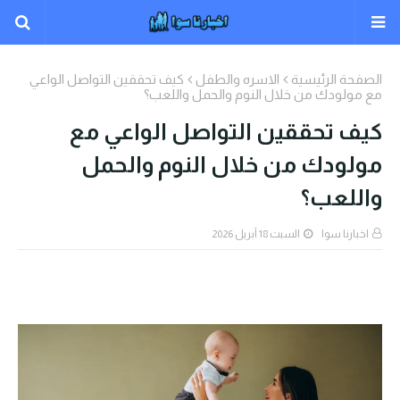
الصفحة الرئيسية
الاسره والطفل
كيف تحققين التواصل الواعي
مع مولودك من خلال النوم والحمل واللعب؟
كيف تحققين التواصل الواعي مع
مولودك من خلال النوم والحمل
واللعب؟
اخبارنا سوا
السبت 18 أبريل 2026