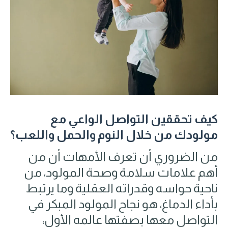
كيف تحققين التواصل الواعي مع
مولودك من خلال النوم والحمل واللعب؟
من الضروري أن تعرف الأمهات أن من
أهم علامات سلامة وصحة المولود، من
ناحية حواسه وقدراته العقلية وما يرتبط
بأداء الدماغ، هو نجاح المولود المبكر في
التواصل معها بصفتها عالمه الأول،