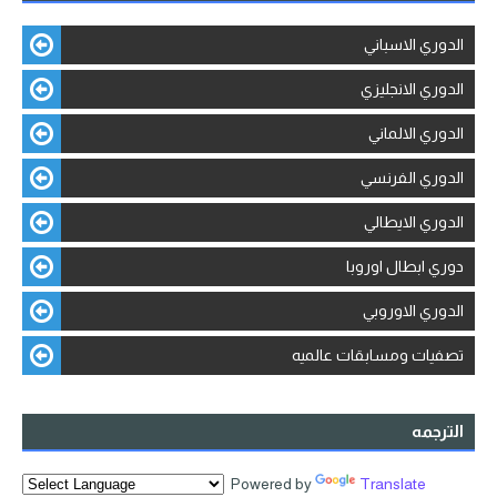
الدوري الاسباني
الدوري الانجليزي
الدوري الالماني
الدوري الفرنسي
الدوري الايطالي
دوري ابطال اوروبا
الدوري الاوروبي
تصفيات ومسابقات عالميه
الترجمه
Powered by
Translate