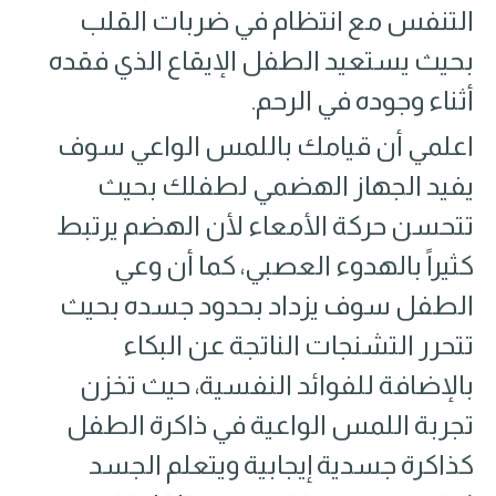
التنفس مع انتظام في ضربات القلب
بحيث يستعيد الطفل الإيقاع الذي فقده
أثناء وجوده في الرحم.
اعلمي أن قيامك باللمس الواعي سوف
يفيد الجهاز الهضمي لطفلك بحيث
تتحسن حركة الأمعاء لأن الهضم يرتبط
كثيراً بالهدوء العصبي، كما أن وعي
الطفل سوف يزداد بحدود جسده بحيث
تتحرر التشنجات الناتجة عن البكاء
بالإضافة للفوائد النفسية، حيث تخزن
تجربة اللمس الواعية في ذاكرة الطفل
كذاكرة جسدية إيجابية ويتعلم الجسد