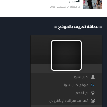
المعدل
الثلاثاء 04 أغسطس 2026
:::بطاقة تعريف بالموقع :::
اخبارنا سوا
موقع اخبارنا سوا
ام الفحم
اتصل ببنا عبر البرد الإلكتروني