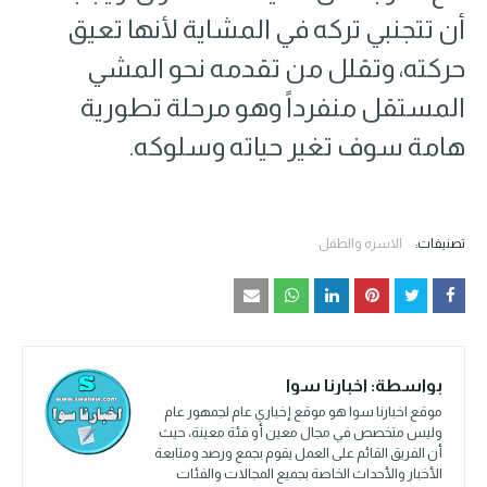
أن تتجنبي تركه في المشاية لأنها تعيق
حركته، وتقلل من تقدمه نحو المشي
المستقل منفرداً وهو مرحلة تطورية
هامة سوف تغير حياته وسلوكه.
تصنيفات:
الاسره والطفل
بواسطة:
اخبارنا سوا
موقع اخبارنا سوا هو موقع إخباري عام لجمهور عام
وليس متخصص في مجال معين أو فئة معينة، حيث
أن الفريق القائم على العمل يقوم بجمع ورصد ومتابعة
الأخبار والأحداث الخاصة بجميع المجالات والفئات