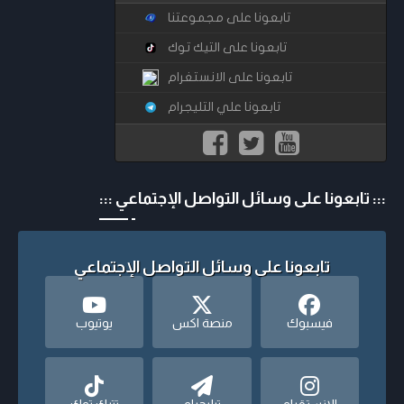
تابعونا على مجموعتنا
تابعونا على التيك توك
تابعونا على الانستغرام
تابعونا علي التليجرام
::: تابعونا على وسائل التواصل الإجتماعي :::
تابعونا على وسائل التواصل الإجتماعي
فيسبوك
منصة اكس
يوتيوب
الانستقرام
تيليجرام
تتيك توك