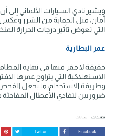
ويشير نادي السيارات الألماني إلى أن
أمان، مثل الحماية من الشرر وعكس ا
التي تعوض تأثير درجات الحرارة المن
عمر البطارية
حقيقة لا مفر منها في نهاية المطاف
وطريقة الاستخدام، ما يجعل الفحص 
ضروريين لتفادي الأعطال المفاجئة في 
تصنيفات:
سيارات
Twitter
Facebook