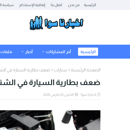
الرئيسية
من نحن
اتصل بنا
إتفاقية الإستخدام
سياسة ال
الرئيسية
آخر المشاركات
آخبار
ملفات
الصفحة الرئيسية
سيارات
ضعف بطارية السيارة في الشتا
ضعف بطارية السيارة في الشتاء:
اخبارنا سوا
الاثنين 02 مارس 2026