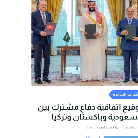
حداث الساعه
قيع اتفاقية دفاع مشترك بين
سعودية وباكستان وتركيا
اخبارنا سوا
أغسطس 07, 2026