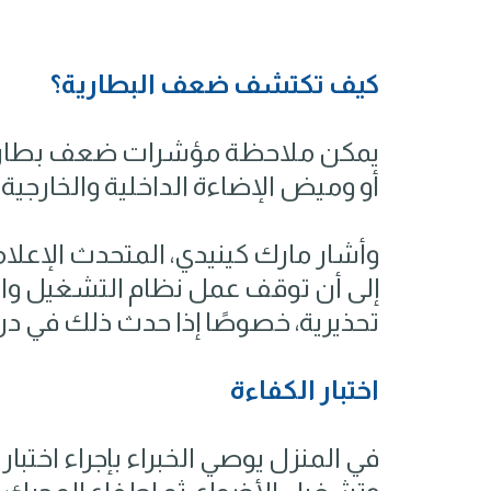
كيف تكتشف ضعف البطارية؟
يمكن ملاحظة مؤشرات ضعف بطارية 
أو وميض الإضاءة الداخلية والخارجية
إلى أن توقف عمل نظام التشغيل والإ
تحذيرية، خصوصًا إذا حدث ذلك في درجات حر
اختبار الكفاءة
في المنزل يوصي الخبراء بإجراء اختبار