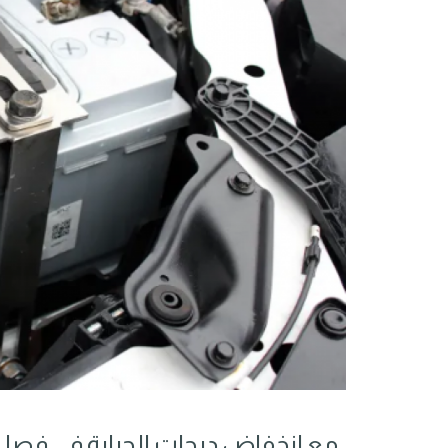
مع انخفاض درجات الحرارة في فصل 