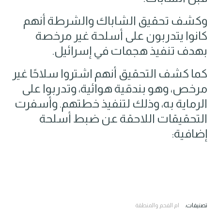
وكشف تحقيق الشاباك والشرطة أنهم
كانوا يتدربون على أسلحة غير مرخصة
بهدف تنفيذ هجمات في إسرائيل.
كما كشف التحقيق أنهم اشتروا سلاحًا غير
مرخص، وهو بندقية هوائية، وتدربوا على
الرماية به، وذلك لتنفيذ خطتهم. وأسفرت
التحقيقات اللاحقة عن ضبط أسلحة
إضافية:
تصنيفات:
ام الفحم والمنطقة