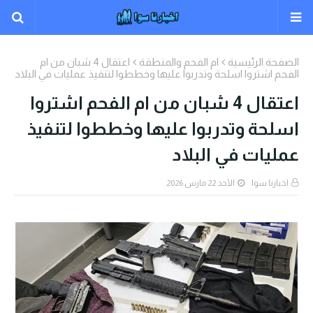
الصفحة الرئيسية
ام الفحم والمنطقة
اعتقال 4 شبان من ام
الفحم اشتروا اسلحة وتدربوا عليها وخططوا لتنفيذ عمليات في البلاد
اعتقال 4 شبان من ام الفحم اشتروا
اسلحة وتدربوا عليها وخططوا لتنفيذ
عمليات في البلاد
اخبارنا سوا
الأحد 22 مارس 2026