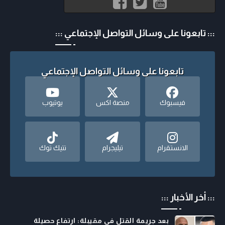
::: تابعونا على وسائل التواصل الإجتماعي :::
تابعونا على وسائل التواصل الإجتماعي
فيسبوك
منصة اكس
يوتيوب
الانستقرام
تيليجرام
تتيك توك
::: أخر الأخبار :::
بعد جريمة القتل في مقيبلة: ارتفاع حصيلة