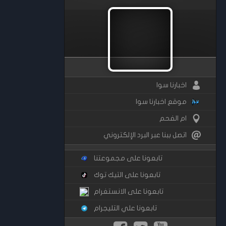
اخبارنا سوا
موقع اخبارنا سوا
ام الفحم
اتصل ببنا عبر البرد الإلكتروني
تابعونا على مجموعتنا
تابعونا على التيك توك
تابعونا على الانستغرام
تابعونا علي التليجرام