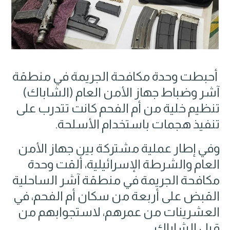
أحبطت وحدة مكافحة الجريمة في منطقة
آشر وضباط جهاز الأمن العام (الشاباك)
تنظيم خلية من أم الفحم كانت تتدرب على
تنفيذ هجمات باستخدام الأسلحة.
وفي إطار عملية مشتركة بين جهاز الأمن
العام والشرطة الإسرائيلية، ألقت وحدة
مكافحة الجريمة في منطقة آشر الساحلية
القبض على أربعة من سكان أم الفحم، في
العشرينات من عمرهم، لاستجوابهم من
قبل الشاباك.