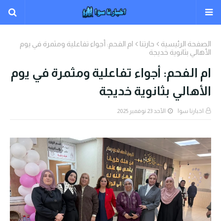
الصفحة الرئيسية
حارتنا
ام الفحم: أجواء تفاعلية ومثمرة في يوم
الأهالي بثانوية خديجة
ام الفحم: أجواء تفاعلية ومثمرة في يوم
الأهالي بثانوية خديجة
اخبارنا سوا
الأحد 23 نوفمبر 2025