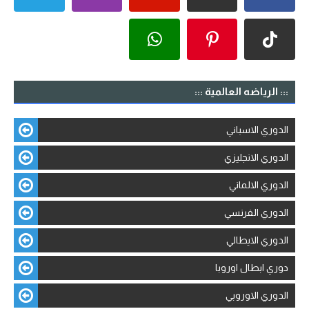
::: الرياضه العالمية :::
الدوري الاسباني
الدوري الانجليزي
الدوري الالماني
الدوري الفرنسي
الدوري الايطالي
دوري ابطال اوروبا
الدوري الاوروبي