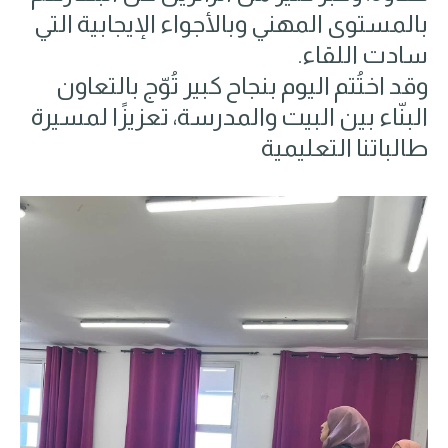
بالمستوى المهني وبالأجواء الإيجابية التي
سادت اللقاء.
وقد اختُتم اليوم بنجاح كبير تُوّج بالتعاون
البنّاء بين البيت والمدرسة، تعزيزًا لمسيرة
طالباتنا التعليمية