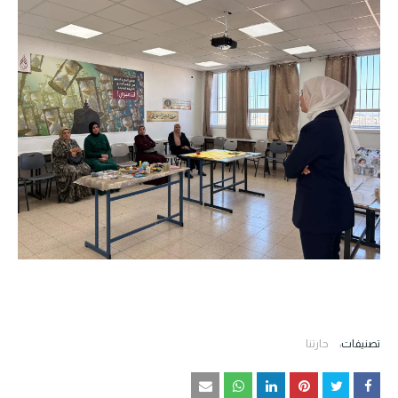
تصنيفات:
حارتنا