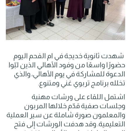
شهدت ثانوية خديجة في ام الفحم اليوم
حضورًا واسعًا من وفود
الأهالي الذين لبّوا
الدعوة للمشاركة في يوم الأهالي، والذي
تخلله برنامج تربوي غني ومتنوع.
اشتمل اللقاء على ورشات مهنية
وجلسات صفية قدّم خلالها المربون
والمعلمون صورة شاملة عن سير العملية
التعليمية. وقد هدفت الورشات إلى فتح