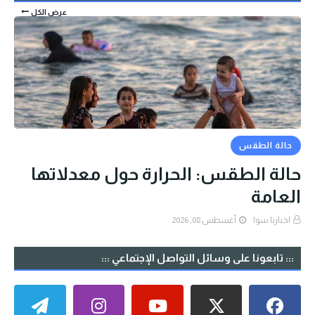
عرض الكل
حالة الطقس
حالة الطقس: الحرارة حول معدلاتها
العامة
اخبارنا سوا
أغسطس 08, 2026
::: تابعونا على وسائل التواصل الإجتماعي :::