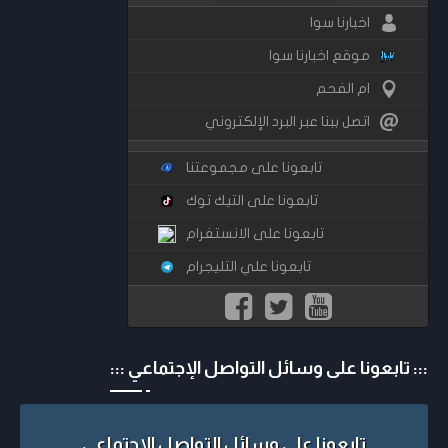
اخبارنا سوا
موقع اخبارنا سوا
ام الفحم
اتصل ببنا عبر البرد الإلكتروني
تابعونا على مجموعتنا
تابعونا على التيك توك
تابعونا على الانستغرام
تابعونا علي التليجرام
::: تابعونا على وسائل التواصل الإجتماعي :::
تابعونا على وسائل التواصل الإجتماعي