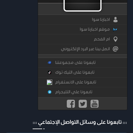
اخبارنا سوا
موقع اخبارنا سوا
ام الفحم
اتصل ببنا عبر البرد الإلكتروني
تابعونا على مجموعتنا
تابعونا على التيك توك
تابعونا على الانستغرام
تابعونا علي التليجرام
::: تابعونا على وسائل التواصل الإجتماعي :::