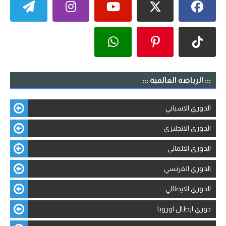
::: الرياضه العالمية :::
الدوري الاسباني
الدوري الانجليزي
الدوري الالماني
الدوري الفرنسي
الدوري الايطالي
دوري ابطال اوروبا