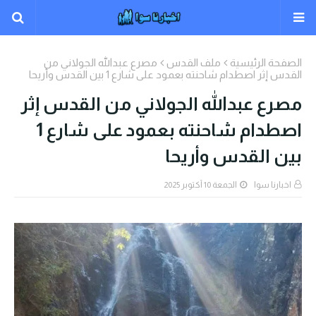
الصفحة الرئيسية
ملف القدس
مصرع عبدالله الجولاني من
القدس إثر اصطدام شاحنته بعمود على شارع 1 بين القدس وأريحا
مصرع عبدالله الجولاني من القدس إثر
اصطدام شاحنته بعمود على شارع 1
بين القدس وأريحا
اخبارنا سوا
الجمعة 10 أكتوبر 2025