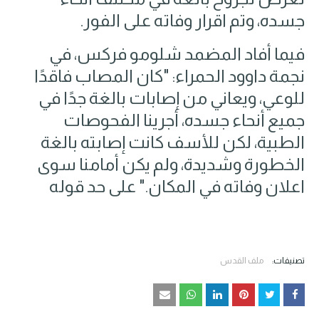
جسده، وتم اقرار وفاته على الفور.
فيما أفاد المضمد شلومو فركس، في
نجمة داوود الحمراء: "كان المصاب فاقدًا
للوعي، ويعاني من إصابات بالغة جدًا في
جميع أنحاء جسده، أجرينا الفحوصات
الطبية، لكن للأسف كانت إصابته بالغة
الخطورة وشديدة، ولم يكن أمامنا سوى
اعلان وفاته في المكان." على حد قوله
تصنيفات:
ملف القدس