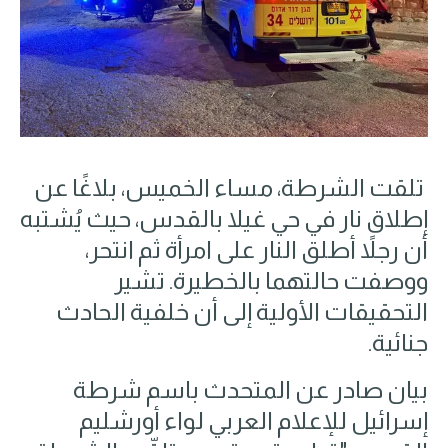
تلقت الشرطة، مساء الخميس، بلاغًا عن
إطلاق نار في حي غيلا بالقدس، حيث يُشتبه
أن رجلاً أطلق النار على امرأة ثم انتحر،
ووصفت حالتهما بالخطيرة. تشير
التحقيقات الأولية إلى أن خلفية الحادث
جنائية.
بيان صادر عن المتحدث باسم شرطة
إسرائيل للإعلام العربي لواء أورشليم