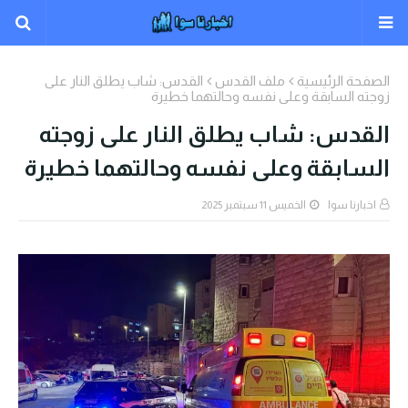
الصفحة الرئيسية
ملف القدس
القدس: شاب يطلق النار على
زوجته السابقة وعلى نفسه وحالتهما خطيرة
القدس: شاب يطلق النار على زوجته
السابقة وعلى نفسه وحالتهما خطيرة
اخبارنا سوا
الخميس 11 سبتمبر 2025