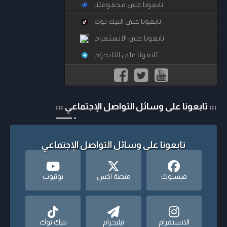
تابعونا على مجموعتنا
تابعونا على التيك توك
تابعونا على الانستغرام
تابعونا علي التليجرام
::: تابعونا على وسائل التواصل الإجتماعي :::
تابعونا على وسائل التواصل الإجتماعي
فيسبوك
منصة اكس
يوتيوب
الانستقرام
تيليجرام
تتيك توك