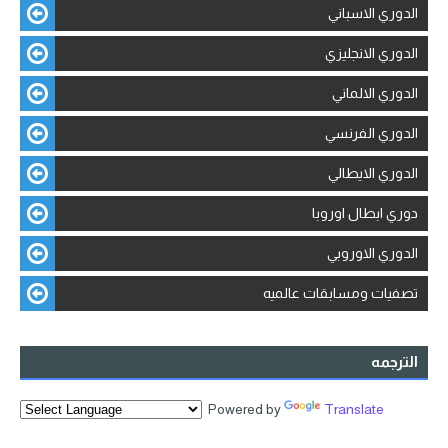
الدوري الاسباني
الدوري الانجليزي
الدوري الالماني
الدوري الفرنسي
الدوري الايطالي
دوري ابطال اوروبا
الدوري الاوروبي
تصفيات ومسابقات عالميه
الترجمه
Powered by
Translate