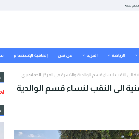
خصوصية
الرياضة
المزيد
من نحن
إتفاقية الإستخدام
سي
منية الى النقب لنساء قسم الوالدية والاسرة في المركز الجماهيري
:
امنية الى النقب لنساء قسم الوالدية
: