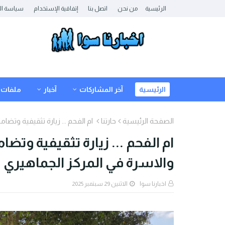
الرئيسية
من نحن
اتصل بنا
إتفاقية الإستخدام
سياسة ال
الرئيسية
آخر المشاركات
آخبار
ملفات
الصفحة الرئيسية
حارتنا
ام الفحم ... زيارة تثقيفية وتضا
ام الفحم ... زيارة تثقيفية وتض
والاسرة في المركز الجماهيري
اخبارنا سوا
الاثنين 29 سبتمبر 2025