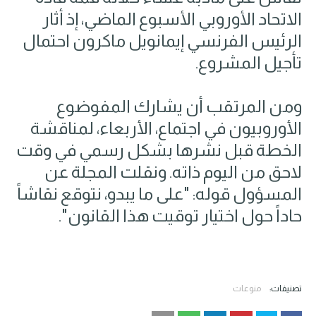
الاتحاد الأوروبي الأسبوع الماضي، إذ أثار
الرئيس الفرنسي إيمانويل ماكرون احتمال
تأجيل المشروع.
ومن المرتقب أن يشارك المفوضوع
الأوروبيون في اجتماع، الأربعاء، لمناقشة
الخطة قبل نشرها بشكل رسمي في وقت
لاحق من اليوم ذاته. ونقلت المجلة عن
المسؤول قوله: "على ما يبدو، نتوقع نقاشاً
حاداً حول اختيار توقيت هذا القانون".
تصنيفات:
منوعات