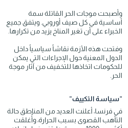
وأصبحت موجات الحر القاتلة سمة
أساسية في كل صيف أوروبي. ويتفق جميع
الخبراء على أن تغير المناخ يزيد من تكرارها.
وفتحت هذه الأزمة نقاشاً سياسياً داخل
الدول المعنية حول الإجراءات التي يمكن
للحكومات اتخاذها للتخفيف من آثار موجة
الحر.
"سياسة التكييف"
في فرنسا، أعلنت العديد من المناطق حالة
التأهب القصوى بسبب الحرارة، وأُغلقت