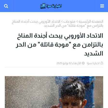
الصفحة الرئيسية
منوعات
الاتحاد الأوروبي يبحث أجندة المناخ
بالتزامن مع "موجة قاتلة" من الحر الشديد
الاتحاد الأوروبي يبحث أجندة المناخ
بالتزامن مع "موجة قاتلة" من الحر
الشديد
اخبارنا سوا
الأربعاء 02 يوليو 2025