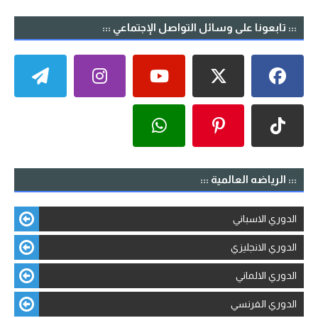
::: تابعونا على وسائل التواصل الإجتماعي :::
::: الرياضه العالمية :::
الدوري الاسباني
الدوري الانجليزي
الدوري الالماني
الدوري الفرنسي