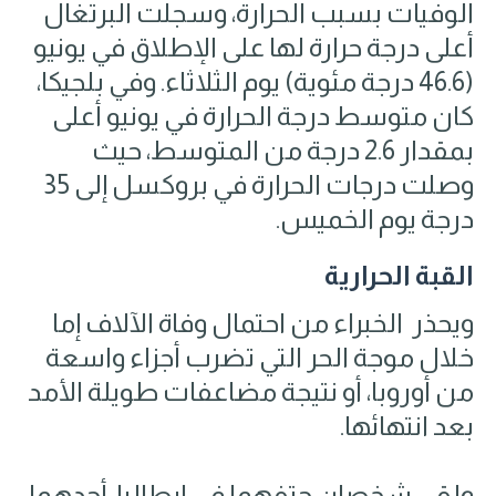
الوفيات بسبب الحرارة، وسجلت البرتغال
أعلى درجة حرارة لها على الإطلاق في يونيو
(46.6 درجة مئوية) يوم الثلاثاء. وفي بلجيكا،
كان متوسط ​​درجة الحرارة في يونيو أعلى
بمقدار 2.6 درجة من المتوسط، حيث
وصلت درجات الحرارة في بروكسل إلى 35
درجة يوم الخميس.
القبة الحرارية
ويحذر الخبراء من احتمال وفاة الآلاف إما
خلال موجة الحر التي تضرب أجزاء واسعة
من أوروبا، أو نتيجة مضاعفات طويلة الأمد
بعد انتهائها.
ولقي شخصان حتفهما في إيطاليا، أحدهما