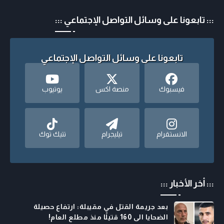
::: تابعونا على وسائل التواصل الإجتماعي :::
تابعونا على وسائل التواصل الإجتماعي
فيسبوك
منصة اكس
يوتيوب
الانستقرام
تيليجرام
تتيك توك
::: أخر الأخبار :::
بعد جريمة القتل في مقيبلة: ارتفاع حصيلة
الضحايا الى 160 قتيلًا منذ مطلع العام!