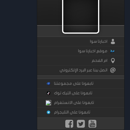
اخبارنا سوا
موقع اخبارنا سوا
ام الفحم
اتصل ببنا عبر البرد الإلكتروني
تابعونا على مجموعتنا
تابعونا على التيك توك
تابعونا على الانستغرام
تابعونا علي التليجرام