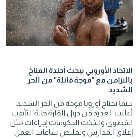
الاتحاد الأوروبي يبحث أجندة المناخ
بالتزامن مع "موجة قاتلة" من الحر
الشديد
بينما تجتاج أوروبا موجة من الحر الشديد،
أعلنت العديد من دول القارة حالة التأهب
القصوى، واتخذت الحكومات إجراءات مثل
إغلاق المدارس وتقليص ساعات العمل