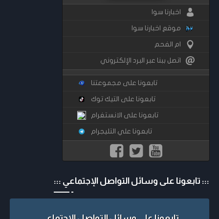
اخبارنا سوا
موقع اخبارنا سوا
ام الفحم
اتصل ببنا عبر البرد الإلكتروني
تابعونا على مجموعتنا
تابعونا على التيك توك
تابعونا على الانستغرام
تابعونا علي التليجرام
::: تابعونا على وسائل التواصل الإجتماعي :::
تابعونا على وسائل التواصل الإجتماعي