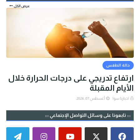
عرض الكل
حالة الطقس
ارتفاع تدريجي على درجات الحرارة خلال
الأيام المقبلة
اخبارنا سوا
أغسطس 07, 2026
::: تابعونا على وسائل التواصل الإجتماعي :::