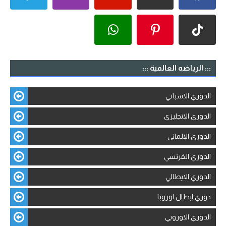
::: الرياضه العالمية :::
الدوري الاسباني
الدوري الانجليزي
الدوري الالماني
الدوري الفرنسي
الدوري الايطالي
دوري ابطال اوروبا
الدوري الاوروبي