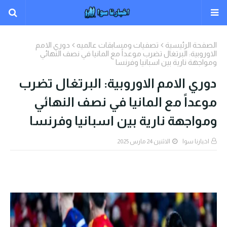
الصفحة الرئيسية
تصفيات ومسابقات عالميه
دوري الامم
الاوروبية: البرتغال تضرب موعداً مع المانيا في نصف النهائي
ومواجهة نارية بين اسبانيا وفرنسا
دوري الامم الاوروبية: البرتغال تضرب
موعداً مع المانيا في نصف النهائي
ومواجهة نارية بين اسبانيا وفرنسا
اخبارنا سوا
الاثنين 24 مارس 2025