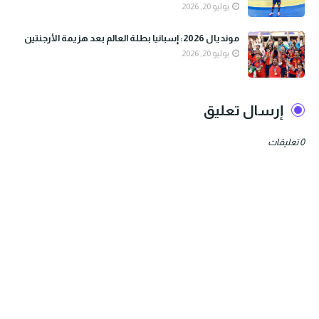
يوليو 20, 2026
مونديال 2026: إسبانيا بطلة العالم بعد هزيمة الأرجنتين
يوليو 20, 2026
إرسال تعليق
0 تعليقات