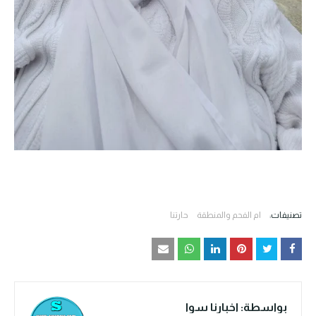
تصنيفات:
ام الفحم والمنطقة
حارتنا
بواسطة:
اخبارنا سوا