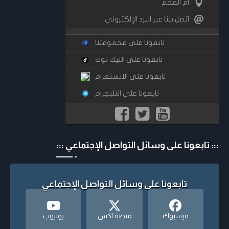
ام الفحم
اتصل ببنا عبر البرد الإلكتروني
تابعونا على مجموعتنا
تابعونا على التيك توك
تابعونا على الانستغرام
تابعونا علي التليجرام
::: تابعونا على وسائل التواصل الإجتماعي :::
تابعونا على وسائل التواصل الإجتماعي
فيسبوك
منصة اكس
يوتيوب