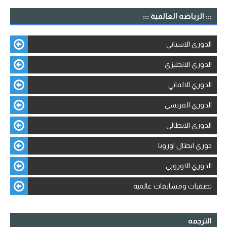
::: الرياضه العالمية :::
الدوري الاسباني
الدوري الانجليزي
الدوري الالماني
الدوري الفرنسي
الدوري الايطالي
دوري ابطال اوروبا
الدوري الاوروبي
تصفيات ومسابقات عالميه
الترجمه