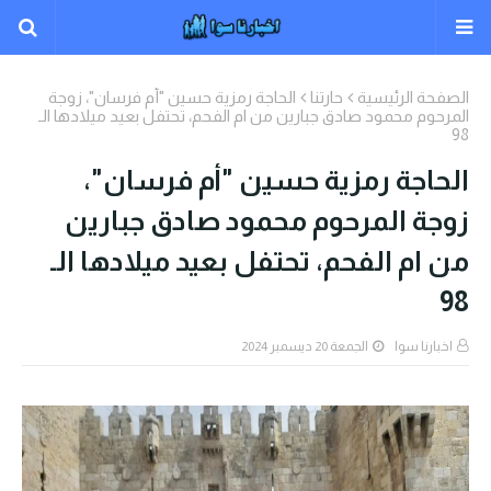
الصفحة الرئيسية
حارتنا
الحاجة رمزية حسين "أم فرسان"، زوجة
المرحوم محمود صادق جبارين من ام الفحم، تحتفل بعيد ميلادها الـ
98
الحاجة رمزية حسين "أم فرسان"،
زوجة المرحوم محمود صادق جبارين
من ام الفحم، تحتفل بعيد ميلادها الـ
98
اخبارنا سوا
الجمعة 20 ديسمبر 2024