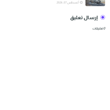
أغسطس 07, 2026
إرسال تعليق
0 تعليقات