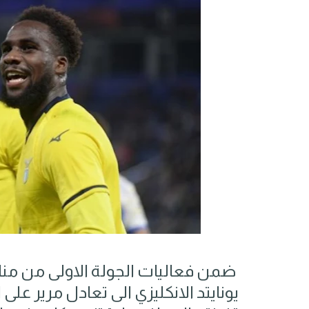
ضمن فعاليات الجولة الاولى من مناف