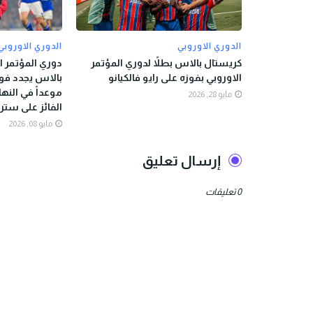
الدوري الاوروبي
الدوري الاوروبي
كريستال بالاس بطلاً لدوري المؤتمر
دوري المؤتمر ا
الاوروبي بفوزه على رايو فالكيانو
بالاس يجدد فوز
موعداً في النها
مايو 28, 2026
الفائز على ستر
مايو 08, 2026
إرسال تعليق
0 تعليقات