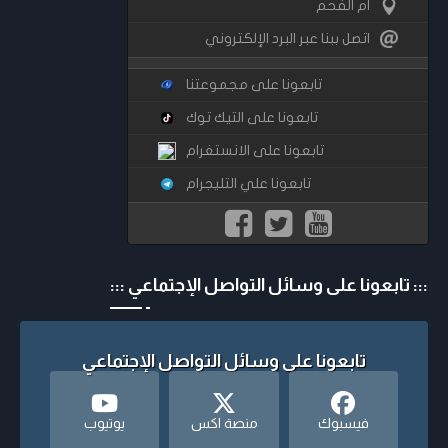
ام الفحم
اتصل ببنا عبر البرد الإلكتروني
تابعونا على مجموعتنا
تابعونا على التيك توك
تابعونا على الانستغرام
تابعونا علي التليجرام
::: تابعونا على وسائل التواصل الإجتماعي :::
تابعونا على وسائل التواصل الإجتماعي
فيسبوك
منصة اكس
يوتيوب