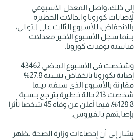
إلى ذلك، واصل المعدل الأسبوعي
لإصابات كورونا والحالات الخطيرة
بالانخفاض، للأسبوع الثالث على التوالي،
بينما سجل الأسبوع الأخير معدلات
قياسية بوفيات كورونا.
وشخصت في الأسبوع الماضي 43462
إصابة بكورونا بانخفاض بنسبة 27.8%
مقارنة بالأسبوع الذي سبقه، بينما
شخصت 213 حالة خطيرة بتراجع بنسبة
128.8%، فيما أعلن عن وفاة 45 شخصا تأثرا
بإصابتهم بالفيروس.
يشار إلى أن إحصاءات وزارة الصحة تظهر