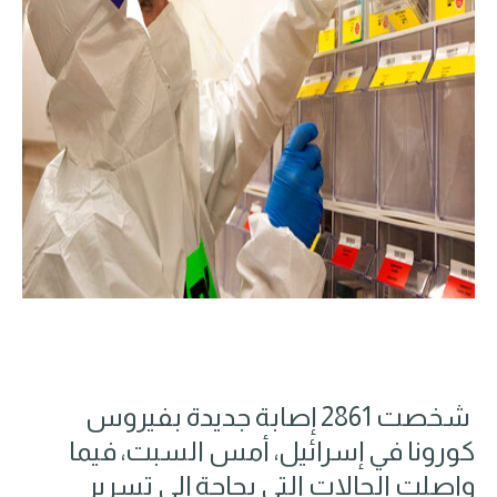
شخصت 2861 إصابة جديدة بفيروس
كورونا في إسرائيل، أمس السبت، فيما
واصلت الحالات التي بحاجة إلى تسرير