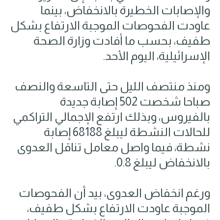
والإصابات الخطيرة بالانخفاض، بينما
عاودت الفحوصات الموجبة الارتفاع بشكل
طفيف، بحسب ما أفادت وزارة الصحة
الإسرائيلية، اليوم الأحد.
ومنذ منتصف الليل حتى التاسعة والنصف
صباحا شخصت 502 إصابة جديدة
بالفيروس، وبذلك ارتفع الإجمالي التراكمي
للحالات النشطة ليبلغ 68188 إصابة
نشطة، فيما واصل معامل تناقل العدوى
بالانخفاض ليبلغ 0.8.
ورغم انخفاض العدوى، بيد أن الفحوصات
الموجبة عاودت الارتفاع بشكل طفيف،