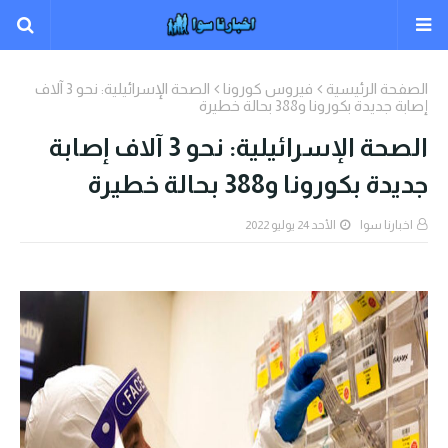
الصفحة الرئيسية
فيروس كورونا
الصحة الإسرائيلية: نحو 3 آلاف
إصابة جديدة بكورونا و388 بحالة خطيرة
الصحة الإسرائيلية: نحو 3 آلاف إصابة
جديدة بكورونا و388 بحالة خطيرة
اخبارنا سوا
الأحد 24 يوليو 2022