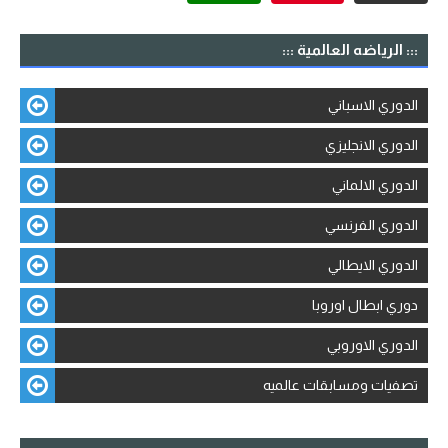
::: الرياضه العالمية :::
الدوري الاسباني
الدوري الانجليزي
الدوري الالماني
الدوري الفرنسي
الدوري الايطالي
دوري ابطال اوروبا
الدوري الاوروبي
تصفيات ومسابقات عالميه